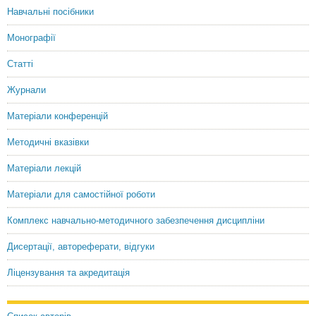
Навчальні посібники
Монографії
Статті
Журнали
Матеріали конференцій
Методичні вказівки
Матеріали лекцій
Матеріали для самостійної роботи
Комплекс навчально-методичного забезпечення дисципліни
Дисертації, автореферати, відгуки
Ліцензування та акредитація