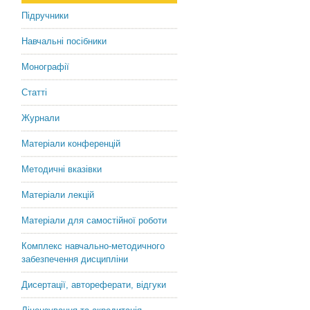
Підручники
Навчальні посібники
Монографії
Статті
Журнали
Матеріали конференцій
Методичні вказівки
Матеріали лекцій
Матеріали для самостійної роботи
Комплекс навчально-методичного
забезпечення дисципліни
Дисертації, автореферати, відгуки