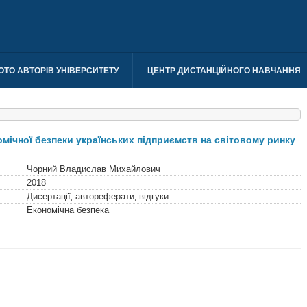
ОТО АВТОРІВ УНІВЕРСИТЕТУ
ЦЕНТР ДИСТАНЦІЙНОГО НАВЧАННЯ
мічної безпеки українських підприємств на світовому ринку
Чорний Владислав Михайлович
2018
Дисертації‚ автореферати‚ відгуки
Економічна безпека