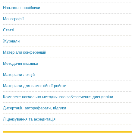
Навчальні посібники
Монографії
Статті
Журнали
Матеріали конференцій
Методичні вказівки
Матеріали лекцій
Матеріали для самостійної роботи
Комплекс навчально-методичного забезпечення дисципліни
Дисертації, автореферати, відгуки
Ліцензування та акредитація