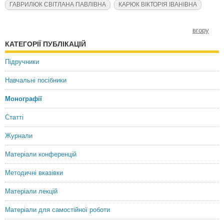
ГАВРИЛЮК СВІТЛАНА ПАВЛІВНА
КАРЮК ВІКТОРІЯ ІВАНІВНА
вгору
КАТЕГОРІЇ ПУБЛІКАЦІЙ
Підручники
Навчальні посібники
Монографії
Статті
Журнали
Матеріали конференцій
Методичні вказівки
Матеріали лекцій
Матеріали для самостійної роботи