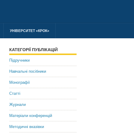
УНІВЕРСИТЕТ «КРОК»
КАТЕГОРІЇ ПУБЛІКАЦІЙ
Підручники
Навчальні посібники
Монографії
Статті
Журнали
Матеріали конференцій
Методичні вказівки