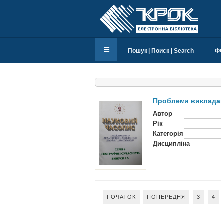
Пошук | Поиск | Search
Ф
Проблеми викладан
Автор
Рік
Категорія
Дисципліна
ПОЧАТОК
ПОПЕРЕДНЯ
3
4