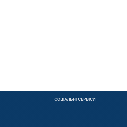
СОЦІАЛЬНІ СЕРВІСИ