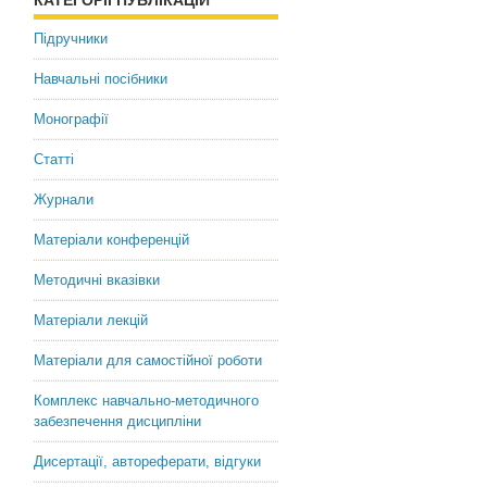
КАТЕГОРІЇ ПУБЛІКАЦІЙ
Підручники
Навчальні посібники
Монографії
Статті
Журнали
Матеріали конференцій
Методичні вказівки
Матеріали лекцій
Матеріали для самостійної роботи
Комплекс навчально-методичного
забезпечення дисципліни
Дисертації, автореферати, відгуки