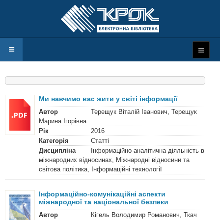
Ми навчимо вас жити у світі інформації
Автор
Терещук Віталій Іванович, Терещук
Марина Ігорівна
Рік
2016
Категорія
Статті
Дисципліна
Інформаційно-аналітична діяльність в
міжнародних відносинах, Міжнародні відносини та
світова політика, Інформаційні технології
Інформаційно-комунікаційні аспекти
міжнародної та національної безпеки
Автор
Кігель Володимир Романович, Ткач