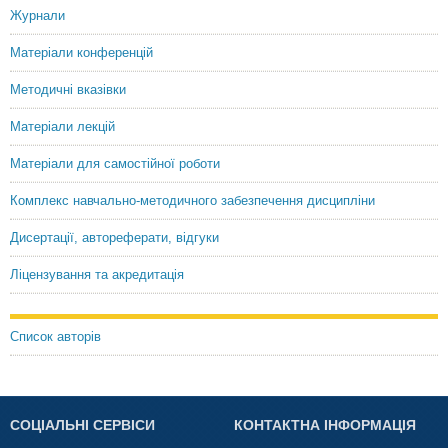
Журнали
Матеріали конференцій
Методичні вказівки
Матеріали лекцій
Матеріали для самостійної роботи
Комплекс навчально-методичного забезпечення дисципліни
Дисертації, автореферати, відгуки
Ліцензування та акредитація
Список авторів
СОЦІАЛЬНІ СЕРВІСИ
КОНТАКТНА ІНФОРМАЦІЯ