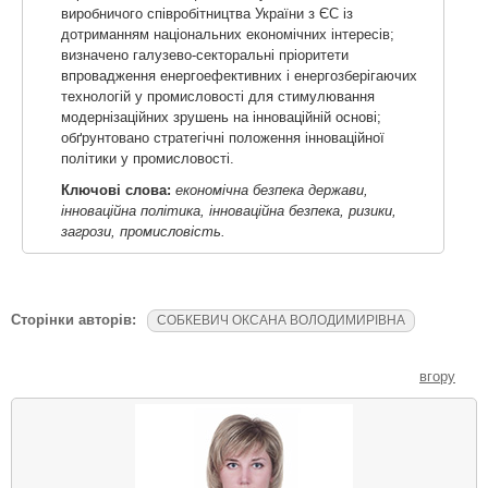
виробничого співробітництва України з ЄС із
дотриманням національних економічних інтересів;
визначено галузево-секторальні пріоритети
впровадження енергоефективних і енергозберігаючих
технологій у промисловості для стимулювання
модернізаційних зрушень на інноваційній основі;
обґрунтовано стратегічні положення інноваційної
політики у промисловості.
Ключові слова:
економічна безпека держави,
інноваційна політика, інноваційна безпека, ризики,
загрози, промисловість.
Сторінки авторів:
СОБКЕВИЧ ОКСАНА ВОЛОДИМИРІВНА
вгору