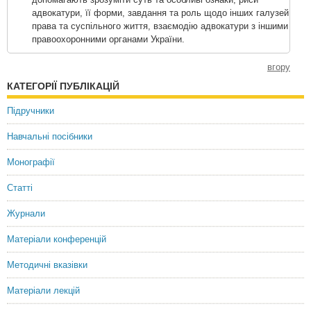
адвокатури, її форми, завдання та роль щодо інших галузей
права та суспільного життя, взаємодію адвокатури з іншими
правоохоронними органами України.
вгору
КАТЕГОРІЇ ПУБЛІКАЦІЙ
Підручники
Навчальні посібники
Монографії
Статті
Журнали
Матеріали конференцій
Методичні вказівки
Матеріали лекцій