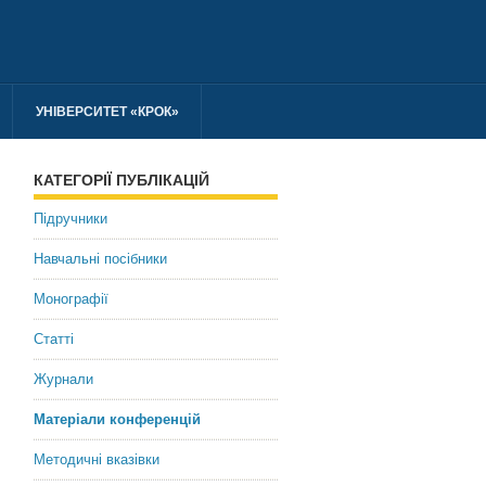
УНІВЕРСИТЕТ «КРОК»
КАТЕГОРІЇ ПУБЛІКАЦІЙ
Підручники
Навчальні посібники
Монографії
Статті
Журнали
Матеріали конференцій
Методичні вказівки