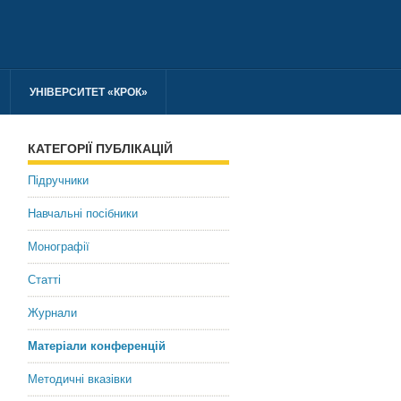
УНІВЕРСИТЕТ «КРОК»
КАТЕГОРІЇ ПУБЛІКАЦІЙ
Підручники
Навчальні посібники
Монографії
Статті
Журнали
Матеріали конференцій
Методичні вказівки