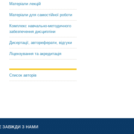
Матеріали лекцій
Матеріали для самостійної роботи
Комплекс навчально-методичного
забезпечення дисципліни
Дисертації, автореферати, відгуки
Ліцензування та акредитація
Список авторів
Е ЗАВЖДИ З НАМИ