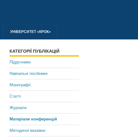
УНІВЕРСИТЕТ «КРОК»
КАТЕГОРІЇ ПУБЛІКАЦІЙ
Підручники
Навчальні посібники
Монографії
Статті
Журнали
Матеріали конференцій
Методичні вказівки