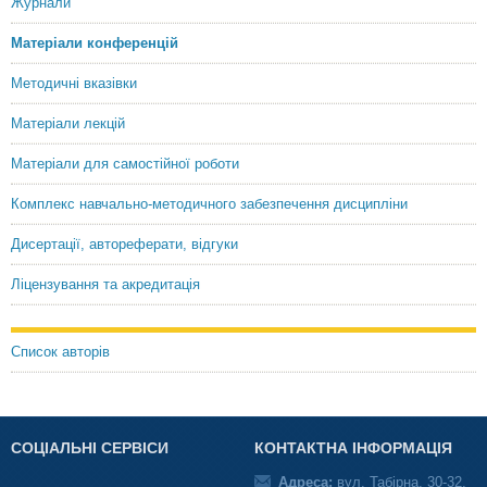
Журнали
Матеріали конференцій
Методичні вказівки
Матеріали лекцій
Матеріали для самостійної роботи
Комплекс навчально-методичного забезпечення дисципліни
Дисертації, автореферати, відгуки
Ліцензування та акредитація
Список авторів
СОЦІАЛЬНІ СЕРВІСИ
КОНТАКТНА ІНФОРМАЦІЯ
Адреса:
вул. Табірна, 30-32,