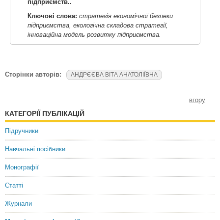
підприємств..
Ключові слова:
стратегія економічної безпеки
підприємства, екологічна складова стратегії,
інноваційна модель розвитку підприємства.
Сторінки авторів:
АНДРЄЄВА ВІТА АНАТОЛІЇВНА
вгору
КАТЕГОРІЇ ПУБЛІКАЦІЙ
Підручники
Навчальні посібники
Монографії
Статті
Журнали