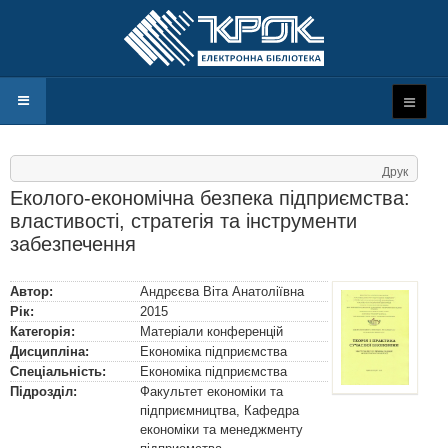
Друк
Еколого-економічна безпека підприємства:
властивості, стратегія та інструменти
забезпечення
Автор:
Андрєєва Віта Анатоліївна
Рік:
2015
Категорія:
Матеріали конференцій
Дисципліна:
Економіка підприємства
Спеціальність:
Економіка підприємства
Підрозділ:
Факультет економіки та
підприємництва, Кафедра
економіки та менеджменту