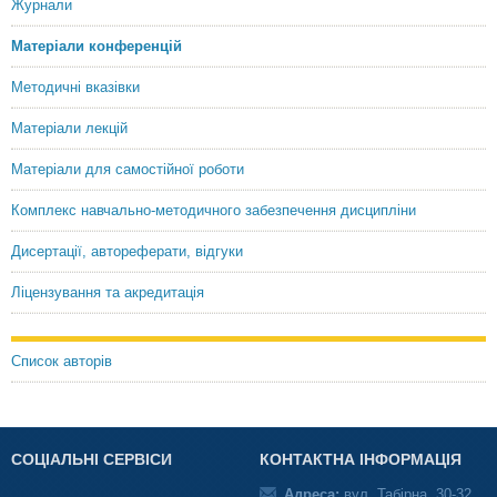
Журнали
Матеріали конференцій
Методичні вказівки
Матеріали лекцій
Матеріали для самостійної роботи
Комплекс навчально-методичного забезпечення дисципліни
Дисертації, автореферати, відгуки
Ліцензування та акредитація
Список авторів
СОЦІАЛЬНІ СЕРВІСИ
КОНТАКТНА ІНФОРМАЦІЯ
Адреса:
вул. Табірна, 30-32,