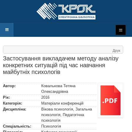
Друк
Застосування викладачем методу аналізу
конкретних ситуацій під час навчання
майбутніх психологів
Автор:
Ковалькова Тетяна
Олександрівна
Рік:
2016
Категорія:
Матеріали конференцій
Дисципліна:
Вікова психологія, Загальна
психологія, Педагогічна
психологія
Спеціальність:
Психологія