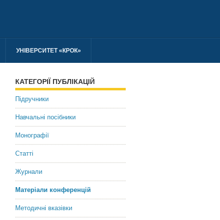
УНІВЕРСИТЕТ «КРОК»
КАТЕГОРІЇ ПУБЛІКАЦІЙ
Підручники
Навчальні посібники
Монографії
Статті
Журнали
Матеріали конференцій
Методичні вказівки