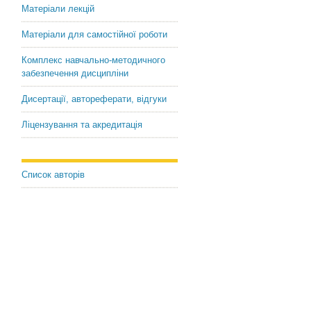
Матеріали лекцій
Матеріали для самостійної роботи
Комплекс навчально-методичного
забезпечення дисципліни
Дисертації, автореферати, відгуки
Ліцензування та акредитація
Список авторів