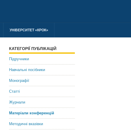
УНІВЕРСИТЕТ «КРОК»
КАТЕГОРІЇ ПУБЛІКАЦІЙ
Підручники
Навчальні посібники
Монографії
Статті
Журнали
Матеріали конференцій
Методичні вказівки