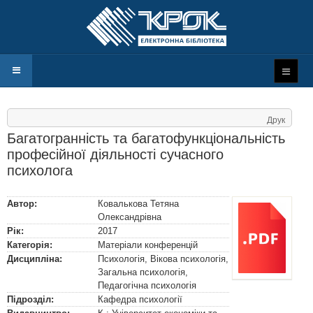
Друк
Багатогранність та багатофункціональність
професійної діяльності сучасного
психолога
Автор:
Ковалькова Тетяна
Олександрівна
Рік:
2017
Категорія:
Матеріали конференцій
Дисципліна:
Психологія, Вікова психологія,
Загальна психологія,
Педагогічна психологія
Підрозділ:
Кафедра психології