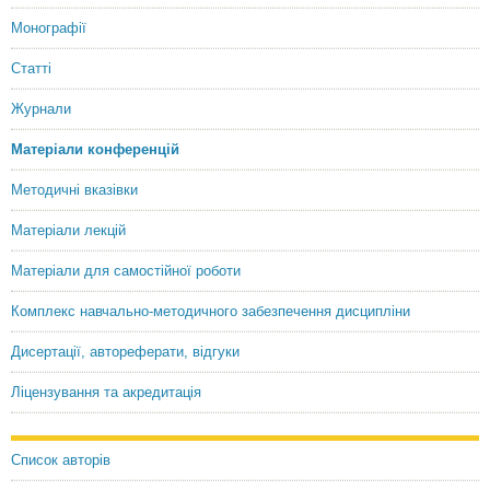
Монографії
Статті
Журнали
Матеріали конференцій
Методичні вказівки
Матеріали лекцій
Матеріали для самостійної роботи
Комплекс навчально-методичного забезпечення дисципліни
Дисертації, автореферати, відгуки
Ліцензування та акредитація
Список авторів