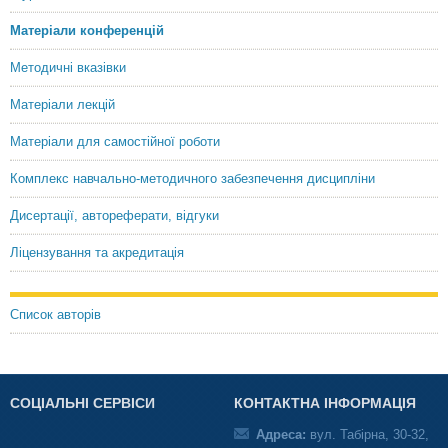
Матеріали конференцій
Методичні вказівки
Матеріали лекцій
Матеріали для самостійної роботи
Комплекс навчально-методичного забезпечення дисципліни
Дисертації, автореферати, відгуки
Ліцензування та акредитація
Список авторів
СОЦІАЛЬНІ СЕРВІСИ
КОНТАКТНА ІНФОРМАЦІЯ
Адреса:
вул. Табірна, 30-32,