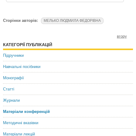
Сторінки авторів:
МЕЛЬКО ЛЮДМИЛА ФЕДОРІВНА
вгору
КАТЕГОРІЇ ПУБЛІКАЦІЙ
Підручники
Навчальні посібники
Монографії
Статті
Журнали
Матеріали конференцій
Методичні вказівки
Матеріали лекцій