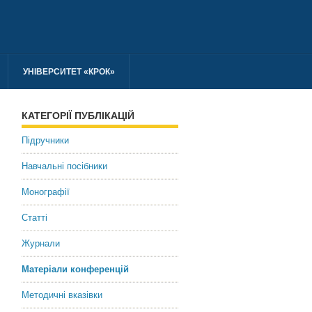
УНІВЕРСИТЕТ «КРОК»
КАТЕГОРІЇ ПУБЛІКАЦІЙ
Підручники
Навчальні посібники
Монографії
Статті
Журнали
Матеріали конференцій
Методичні вказівки