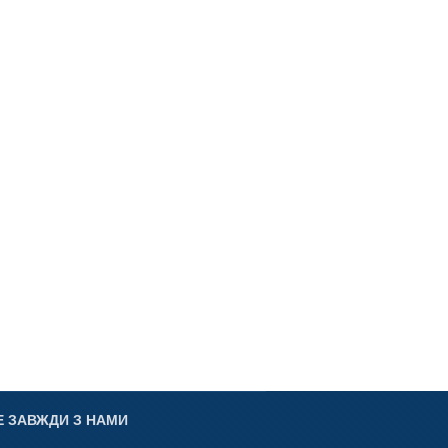
Е ЗАВЖДИ З НАМИ