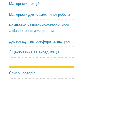
Матеріали лекцій
Матеріали для самостійної роботи
Комплекс навчально-методичного
забезпечення дисципліни
Дисертації, автореферати, відгуки
Ліцензування та акредитація
Список авторів