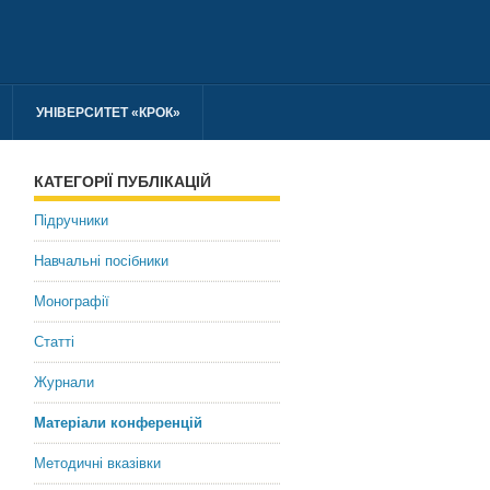
УНІВЕРСИТЕТ «КРОК»
КАТЕГОРІЇ ПУБЛІКАЦІЙ
Підручники
Навчальні посібники
Монографії
Статті
Журнали
Матеріали конференцій
Методичні вказівки