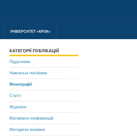
УНІВЕРСИТЕТ «КРОК»
КАТЕГОРІЇ ПУБЛІКАЦІЙ
Підручники
Навчальні посібники
Монографії
Статті
Журнали
Матеріали конференцій
Методичні вказівки