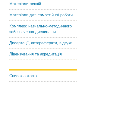
Матеріали лекцій
Матеріали для самостійної роботи
Комплекс навчально-методичного
забезпечення дисципліни
Дисертації, автореферати, відгуки
Ліцензування та акредитація
Список авторів