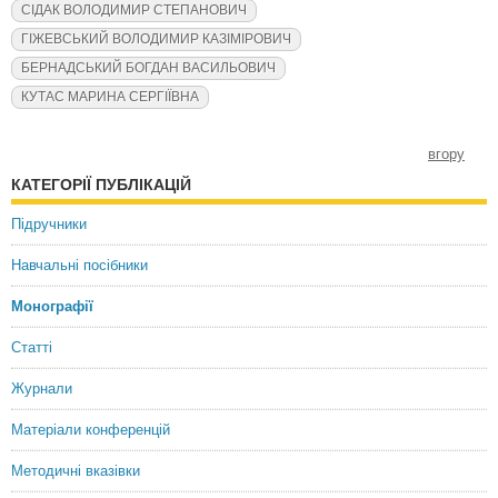
СІДАК ВОЛОДИМИР СТЕПАНОВИЧ
ГІЖЕВСЬКИЙ ВОЛОДИМИР КАЗІМІРОВИЧ
БЕРНАДСЬКИЙ БОГДАН ВАСИЛЬОВИЧ
КУТАС МАРИНА СЕРГІЇВНА
вгору
КАТЕГОРІЇ ПУБЛІКАЦІЙ
Підручники
Навчальні посібники
Монографії
Статті
Журнали
Матеріали конференцій
Методичні вказівки