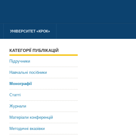
УНІВЕРСИТЕТ «КРОК»
КАТЕГОРІЇ ПУБЛІКАЦІЙ
Підручники
Навчальні посібники
Монографії
Статті
Журнали
Матеріали конференцій
Методичні вказівки