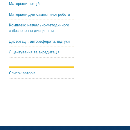
Матеріали лекцій
Матеріали для самостійної роботи
Комплекс навчально-методичного
забезпечення дисципліни
Дисертації, автореферати, відгуки
Ліцензування та акредитація
Список авторів