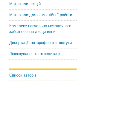
Матеріали лекцій
Матеріали для самостійної роботи
Комплекс навчально-методичного
забезпечення дисципліни
Дисертації, автореферати, відгуки
Ліцензування та акредитація
Список авторів