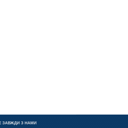
Е ЗАВЖДИ З НАМИ