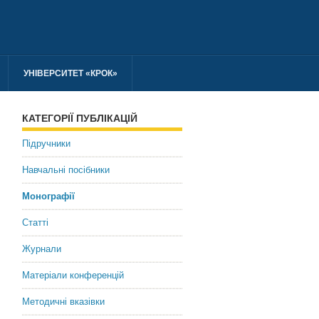
УНІВЕРСИТЕТ «КРОК»
КАТЕГОРІЇ ПУБЛІКАЦІЙ
Підручники
Навчальні посібники
Монографії
Статті
Журнали
Матеріали конференцій
Методичні вказівки