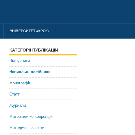
УНІВЕРСИТЕТ «КРОК»
КАТЕГОРІЇ ПУБЛІКАЦІЙ
Підручники
Навчальні посібники
Монографії
Статті
Журнали
Матеріали конференцій
Методичні вказівки