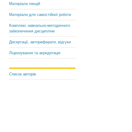
Матеріали лекцій
Матеріали для самостійної роботи
Комплекс навчально-методичного
забезпечення дисципліни
Дисертації, автореферати, відгуки
Ліцензування та акредитація
Список авторів