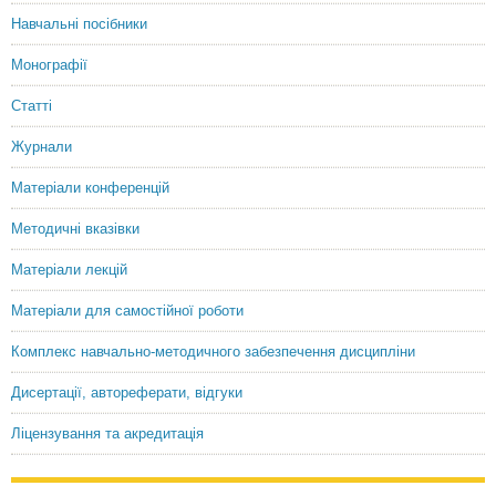
Навчальні посібники
Монографії
Статті
Журнали
Матеріали конференцій
Методичні вказівки
Матеріали лекцій
Матеріали для самостійної роботи
Комплекс навчально-методичного забезпечення дисципліни
Дисертації, автореферати, відгуки
Ліцензування та акредитація