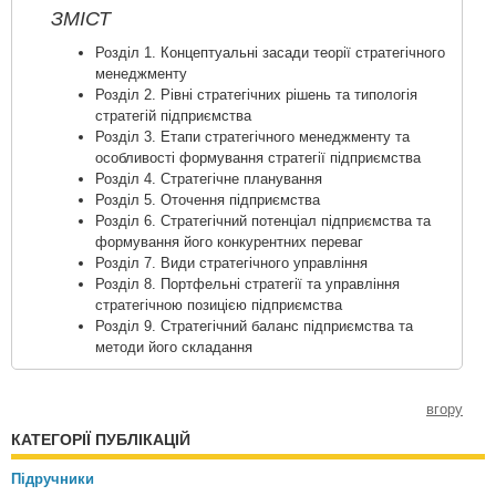
ЗМІСТ
Розділ 1. Концептуальні засади теорії стратегічного
менеджменту
Розділ 2. Рівні стратегічних рішень та типологія
стратегій підприємства
Розділ 3. Етапи стратегічного менеджменту та
особливості формування стратегії підприємства
Розділ 4. Стратегічне планування
Розділ 5. Оточення підприємства
Розділ 6. Стратегічний потенціал підприємства та
формування його конкурентних переваг
Розділ 7. Види стратегічного управління
Розділ 8. Портфельні стратегії та управління
стратегічною позицією підприємства
Розділ 9. Стратегічний баланс підприємства та
методи його складання
вгору
КАТЕГОРІЇ ПУБЛІКАЦІЙ
Підручники