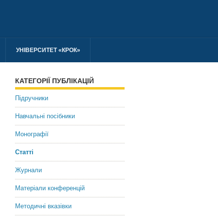
УНІВЕРСИТЕТ «КРОК»
КАТЕГОРІЇ ПУБЛІКАЦІЙ
Підручники
Навчальні посібники
Монографії
Статті
Журнали
Матеріали конференцій
Методичні вказівки