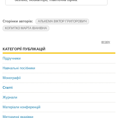
Сторінки авторів:
АЛЬКЕМА ВІКТОР ГРИГОРОВИЧ
КОПИТКО МАРТА ІВАНІВНА
вгору
КАТЕГОРІЇ ПУБЛІКАЦІЙ
Підручники
Навчальні посібники
Монографії
Статті
Журнали
Матеріали конференцій
Методичні вказівки