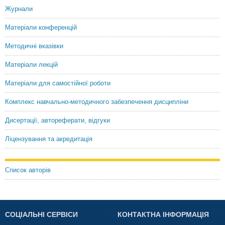
Журнали
Матеріали конференцій
Методичні вказівки
Матеріали лекцій
Матеріали для самостійної роботи
Комплекс навчально-методичного забезпечення дисципліни
Дисертації, автореферати, відгуки
Ліцензування та акредитація
Список авторів
СОЦІАЛЬНІ СЕРВІСИ
КОНТАКТНА ІНФОРМАЦІЯ