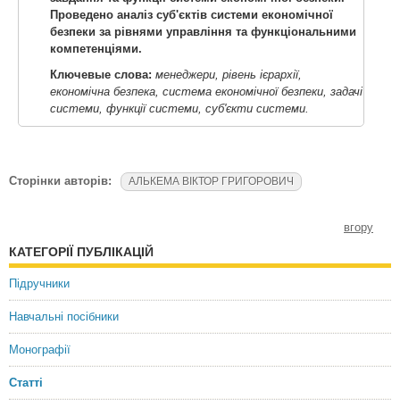
Проведено аналіз суб'єктів системи економічної
безпеки за рівнями управління та функціональними
компетенціями.
Ключевые слова:
менеджери, рівень ієрархії,
економічна безпека, система економічної безпеки, задачі
системи, функції системи, суб'єкти системи.
Сторінки авторів:
АЛЬКЕМА ВІКТОР ГРИГОРОВИЧ
вгору
КАТЕГОРІЇ ПУБЛІКАЦІЙ
Підручники
Навчальні посібники
Монографії
Статті