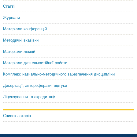
Статті
Журнали
Матеріали конференцій
Методичні вказівки
Матеріали лекцій
Матеріали для самостійної роботи
Комплекс навчально-методичного забезпечення дисципліни
Дисертації, автореферати, відгуки
Ліцензування та акредитація
Список авторів