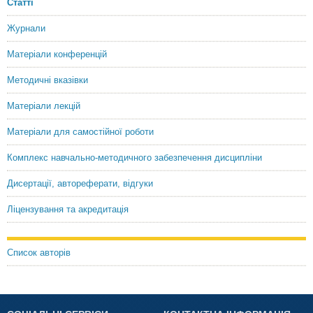
Статті
Журнали
Матеріали конференцій
Методичні вказівки
Матеріали лекцій
Матеріали для самостійної роботи
Комплекс навчально-методичного забезпечення дисципліни
Дисертації, автореферати, відгуки
Ліцензування та акредитація
Список авторів