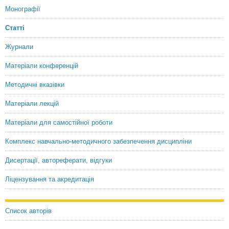
Монографії
Статті
Журнали
Матеріали конференцій
Методичні вказівки
Матеріали лекцій
Матеріали для самостійної роботи
Комплекс навчально-методичного забезпечення дисципліни
Дисертації, автореферати, відгуки
Ліцензування та акредитація
Список авторів