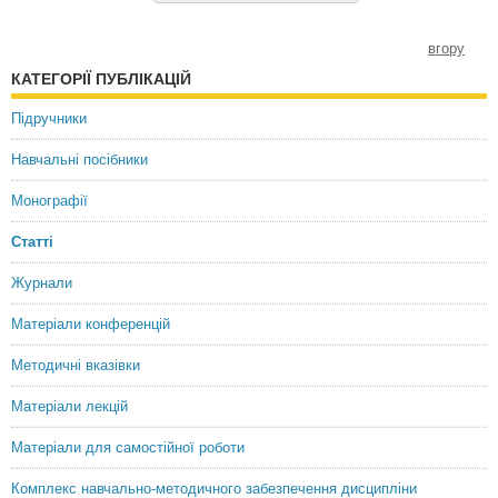
вгору
КАТЕГОРІЇ ПУБЛІКАЦІЙ
Підручники
Навчальні посібники
Монографії
Статті
Журнали
Матеріали конференцій
Методичні вказівки
Матеріали лекцій
Матеріали для самостійної роботи
Комплекс навчально-методичного забезпечення дисципліни