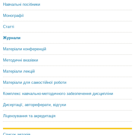
Навчальні посібники
Монографії
Статті
Журнали
Матеріали конференцій
Методичні вказівки
Матеріали лекцій
Матеріали для самостійної роботи
Комплекс навчально-методичного забезпечення дисципліни
Дисертації, автореферати, відгуки
Ліцензування та акредитація
Список авторів