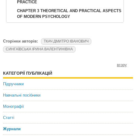
PRACTICE
CHAPTER 3 THEORETICAL AND PRACTICAL ASPECTS
OF MODERN PSYCHOLOGY
Сторінки авторів:
ТКАЧ ДМИТРО ІВАНОВИЧ
СИНГАЇВСЬКА ІРИНА ВАЛЕНТИНІВНА
вгору
КАТЕГОРІЇ ПУБЛІКАЦІЙ
Підручники
Навчальні посібники
Монографії
Статті
Журнали