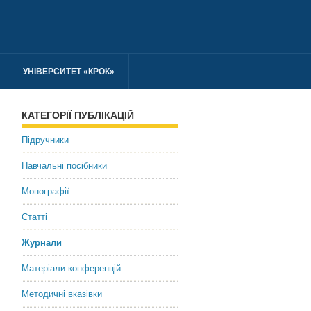
УНІВЕРСИТЕТ «КРОК»
КАТЕГОРІЇ ПУБЛІКАЦІЙ
Підручники
Навчальні посібники
Монографії
Статті
Журнали
Матеріали конференцій
Методичні вказівки