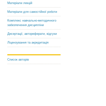
Матеріали лекцій
Матеріали для самостійної роботи
Комплекс навчально-методичного
забезпечення дисципліни
Дисертації, автореферати, відгуки
Ліцензування та акредитація
Список авторів