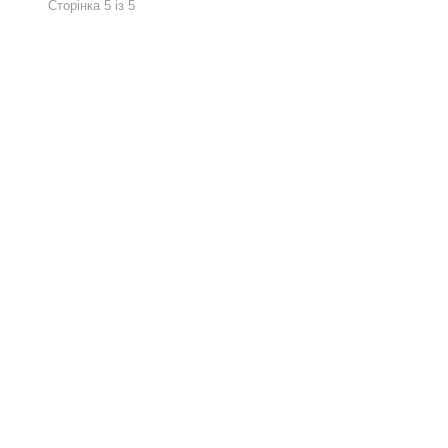
Сторінка 5 із 5