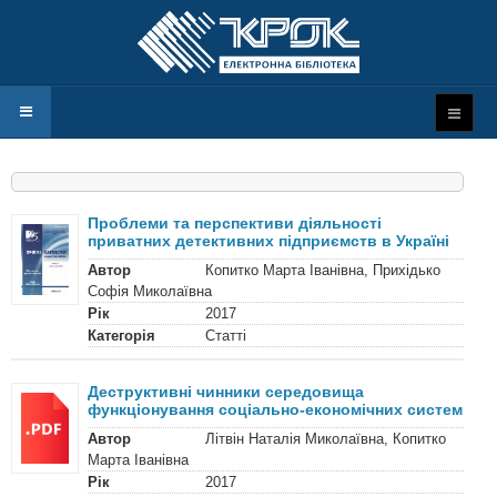
Проблеми та перспективи діяльності
приватних детективних підприємств в Україні
Автор
Копитко Марта Іванівна, Прихідько
Софія Миколаївна
Рік
2017
Категорія
Статті
Деструктивні чинники середовища
функціонування соціально-економічних систем
Автор
Літвін Наталія Миколаївна, Копитко
Марта Іванівна
Рік
2017