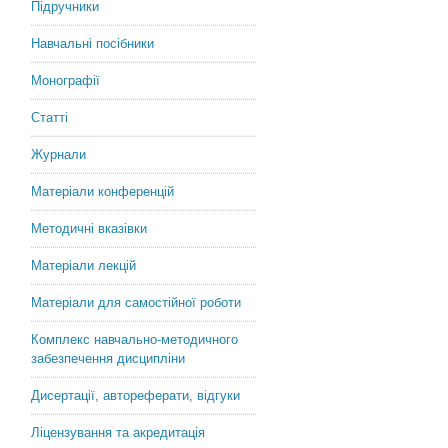
Підручники
Навчальні посібники
Монографії
Статті
Журнали
Матеріали конференцій
Методичні вказівки
Матеріали лекцій
Матеріали для самостійної роботи
Комплекс навчально-методичного
забезпечення дисципліни
Дисертації, автореферати, відгуки
Ліцензування та акредитація