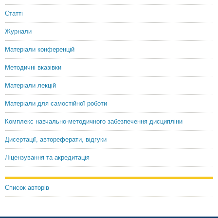
Статті
Журнали
Матеріали конференцій
Методичні вказівки
Матеріали лекцій
Матеріали для самостійної роботи
Комплекс навчально-методичного забезпечення дисципліни
Дисертації, автореферати, відгуки
Ліцензування та акредитація
Список авторів