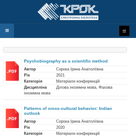
Psychobiography as a scientific method
Автор
Сорока Ірина Анатоліївна
Рік
2021
Категорія
Матеріали конференцій
Дисципліна
Ділова іноземна мова, Фахова
іноземна мова
Patterns of cross-cultural behavior: Indian
outlook
Автор
Сорока Ірина Анатоліївна
Рік
2020
Категорія
Матеріали конференцій