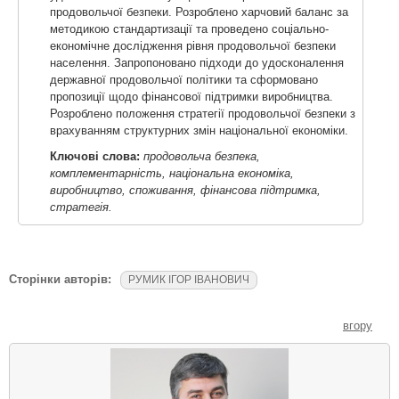
продовольчої безпеки. Розроблено харчовий баланс за
методикою стандартизації та проведено соціально-
економічне дослідження рівня продовольчої безпеки
населення. Запропоновано підходи до удосконалення
державної продовольчої політики та сформовано
пропозиції щодо фінансової підтримки виробництва.
Розроблено положення стратегії продовольчої безпеки з
врахуванням структурних змін національної економіки.
Ключові слова:
продовольча безпека,
комплементарність, національна економіка,
виробництво, споживання, фінансова підтримка,
стратегія.
Сторінки авторів:
РУМИК ІГОР ІВАНОВИЧ
вгору