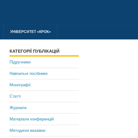
УНІВЕРСИТЕТ «КРОК»
КАТЕГОРІЇ ПУБЛІКАЦІЙ
Підручники
Навчальні посібники
Монографії
Статті
Журнали
Матеріали конференцій
Методичні вказівки