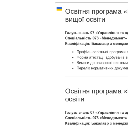
Освітня програма «
вищої освіти
Галузь знань 07 «Управління та 
Спеціальність 073 «Менеджмент»
Кваліфікація: Бакалавр з менедж
Профіль освітньої програми 
Форма атестації здобувачів в
Вимоги до наявності системи
Перелік нормативних докумен
Освітня програма 
освіти
Галузь знань 07 «Управління та 
Спеціальність 073 «Менеджмент»
Кваліфікація: Бакалавр з менедж