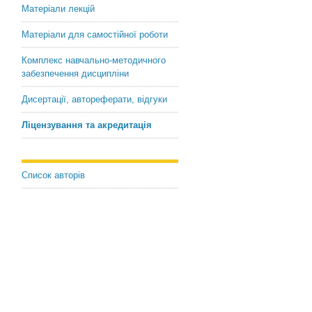
Матеріали лекцій
Матеріали для самостійної роботи
Комплекс навчально-методичного
забезпечення дисципліни
Дисертації, автореферати, відгуки
Ліцензування та акредитація
Список авторів