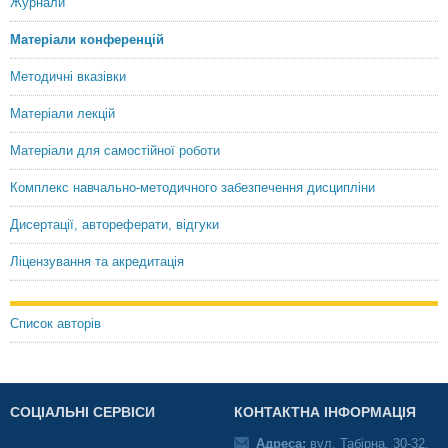
Журнали
Матеріали конференцій
Методичні вказівки
Матеріали лекцій
Матеріали для самостійної роботи
Комплекс навчально-методичного забезпечення дисципліни
Дисертації, автореферати, відгуки
Ліцензування та акредитація
Список авторів
СОЦІАЛЬНІ СЕРВІСИ
КОНТАКТНА ІНФОРМАЦІЯ
Адреса:
вул. Табірна, 30-32,