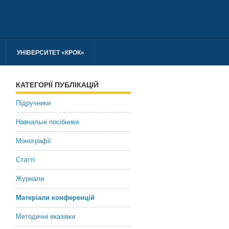
УНІВЕРСИТЕТ «КРОК»
КАТЕГОРІЇ ПУБЛІКАЦІЙ
Підручники
Навчальні посібники
Монографії
Статті
Журнали
Матеріали конференцій
Методичні вказівки