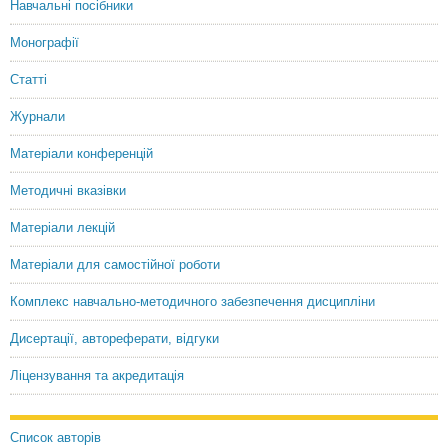
Навчальні посібники
Монографії
Статті
Журнали
Матеріали конференцій
Методичні вказівки
Матеріали лекцій
Матеріали для самостійної роботи
Комплекс навчально-методичного забезпечення дисципліни
Дисертації, автореферати, відгуки
Ліцензування та акредитація
Список авторів