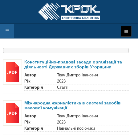
Конституційно-правові засади організації та
діяльності Державних зборів Угорщини
Автор
Ткач Дмитро Іванович
Рік
2023
Категорія
Статті
Міжнародна журналістика в системі засобів
масової комунікації
Автор
Ткач Дмитро Іванович
Рік
2023
Категорія
Навчальні посібники