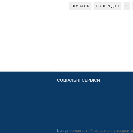
ПОЧАТОК
ПОПЕРЕДНЯ
1
СОЦІАЛЬНІ СЕРВІСИ
Ви тут:
Головна
Фото авторів університ