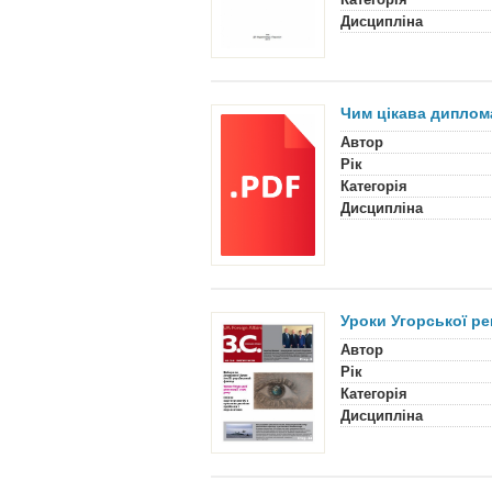
Дисципліна
Чим цікава диплом
Автор
Рік
Категорія
Дисципліна
Уроки Угорської ре
Автор
Рік
Категорія
Дисципліна