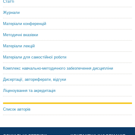
Статті
Журнали
Матеріали конференцій
Методичні вказівки
Матеріали лекцій
Матеріали для самостійної роботи
Комплекс навчально-методичного забезпечення дисципліни
Дисертації, автореферати, відгуки
Ліцензування та акредитація
Список авторів